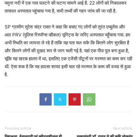
यमुना नदी में एक नाव पलटने की घटना सामने आई है. 22 लोगों को निकालकर
तत्काल अस्पताल पहुंचाया गया है, सभी तथ्यों की गहन जांच की जा रही है.
SP ग्रामीण सुरेश चंद्र रावत ने कहा कि बचाए गए लोगों को तुरंत एम्बुलेंस और
आठ PRV (पुलिस रिस्पॉन्स व्हीकल) यूनिट्स के जरिए अस्पताल पहुँचाया गया. हम
अभी स्थिति का जायजा ले रहे हैं ताकि यह पता चल सके कि कितने लोग सुरक्षित हैं
और कितने लोगों की दुखद रूप से जान चली गई है. यहां एक पीपा पुल बना हुआ है,
चूंकि यह खराब हालत में था, इसलिए एक एजेंसी पोंटूनों पर मरम्मत का काम कर रही
थी. ऐसा शक है कि यह हादसा शायद इसी चल रहे मरम्मत के काम की वजह से हुआ
है.
Previous article
Next article
निष्पक्षता, ईमानदारी एवं संवेदनशीलता ही
मुख्यमंत्री डॉ. यादव ने की कृषि लोकरंग