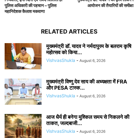
पुलिस अधिकारी की पहचान – पुलिस
आयोजन की तैयारियों की समीक्षा
महानिदेशक कैलाश मकवाणा
RELATED ARTICLES
मुख्यमंत्री डॉ. यादव ने नर्मदापुरम के बलराम कृषि
महोत्सव को किया...
VishvasShukla
-
August 6, 2026
मुख्यमंत्री विष्णु देव साय की अध्यक्षता में FRA
और PESA टास्क...
VishvasShukla
-
August 6, 2026
आज धैर्य ही बनेगा मुश्किल समय से निकलने की
ताकत, जल्दबाजी...
VishvasShukla
-
August 6, 2026