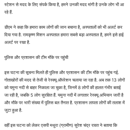
स्टेशन से मदद के लिए संपर्क किया है, हमने उनकी मदद मांगी है उनके लोग भी आ
रहे हैं.
डीएम ने कहा कि हमारा काम लोगों की जान बचाना है, अस्पतालों को भी अलर्ट कर
दिया गया है. रामकृष्ण मिशन अस्पताल हमारा सबसे बड़ा अस्पताल है, हमने इसे हाई
अलर्ट पर रखा है.
पुलिस और प्रशासन की टीम मौके पर पहुंची
इस घटना की सूचना मिलते ही पुलिस और प्रशासन की टीम मौके पर पहुंच गई.
गोताखोरों की मदद से तेजी से रेस्क्यू ऑपरेशन चलाया जा रहा है. अब तक 13 लोगों
को यमुना नदी से बाहर निकाला जा चुका है, जिनमें 8 लोगों की हालत गंभीर बताई
जा रही है, जबकि 5 लोग सुरक्षित हैं. यमुना नदी में लगातार रेस्क्यू अभियान जारी है
और मौके पर भारी संख्या में पुलिस बल तैनात है. प्रशासन लापता लोगों की तलाश में
जुटा हुआ है.
वहीं इस घटना को लेकर एसपी मथुरा (ग्रामीण) सुरेश चंद्र रावत ने बताया कि