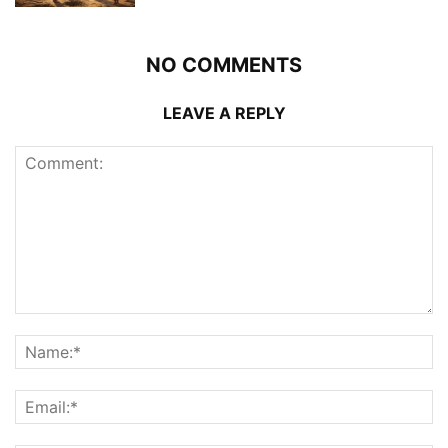
NO COMMENTS
LEAVE A REPLY