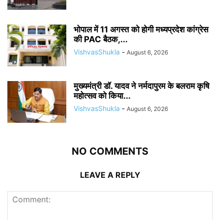
भोपाल में 11 अगस्त को होगी मध्यप्रदेश कांग्रेस
की PAC बैठक,...
VishvasShukla
-
August 6, 2026
मुख्यमंत्री डॉ. यादव ने नर्मदापुरम के बलराम कृषि
महोत्सव को किया...
VishvasShukla
-
August 6, 2026
NO COMMENTS
LEAVE A REPLY