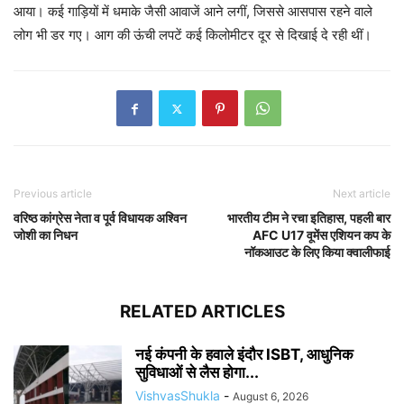
आया। कई गाड़ियों में धमाके जैसी आवाजें आने लगीं, जिससे आसपास रहने वाले
लोग भी डर गए। आग की ऊंची लपटें कई किलोमीटर दूर से दिखाई दे रही थीं।
Previous article
Next article
वरिष्ठ कांग्रेस नेता व पूर्व विधायक अश्विन
भारतीय टीम ने रचा इतिहास, पहली बार
जोशी का निधन
AFC U17 वूमेंस एशियन कप के
नॉकआउट के लिए किया क्वालीफाई
RELATED ARTICLES
नई कंपनी के हवाले इंदौर ISBT, आधुनिक
सुविधाओं से लैस होगा...
VishvasShukla
-
August 6, 2026