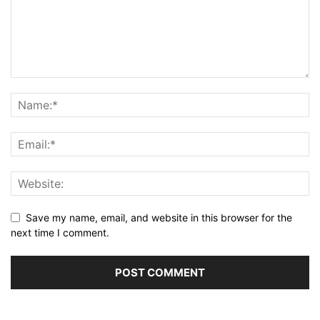
Save my name, email, and website in this browser for the
next time I comment.