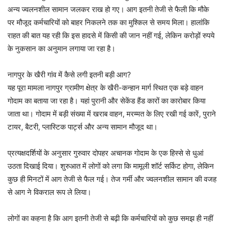
अन्य ज्वलनशील सामान जलकर राख हो गए। आग इतनी तेजी से फैली कि मौके
पर मौजूद कर्मचारियों को बाहर निकलने तक का मुश्किल से समय मिला। हालांकि
राहत की बात यह रही कि इस हादसे में किसी की जान नहीं गई, लेकिन करोड़ों रुपये
के नुकसान का अनुमान लगाया जा रहा है।
नागपुर के खैरी गांव में कैसे लगी इतनी बड़ी आग?
यह पूरा मामला नागपुर ग्रामीण क्षेत्र के खैरी-कन्हान मार्ग स्थित एक बड़े वाहन
गोदाम का बताया जा रहा है। यहां पुरानी और सेकेंड हैंड कारों का कारोबार किया
जाता था। गोदाम में बड़ी संख्या में खराब वाहन, मरम्मत के लिए रखी गई कारें, पुराने
टायर, बैटरी, प्लास्टिक पार्ट्स और अन्य सामान मौजूद था।
प्रत्यक्षदर्शियों के अनुसार गुरुवार दोपहर अचानक गोदाम के एक हिस्से से धुआं
उठता दिखाई दिया। शुरुआत में लोगों को लगा कि मामूली शॉर्ट सर्किट होगा, लेकिन
कुछ ही मिनटों में आग तेजी से फैल गई। तेज गर्मी और ज्वलनशील सामान की वजह
से आग ने विकराल रूप ले लिया।
लोगों का कहना है कि आग इतनी तेजी से बढ़ी कि कर्मचारियों को कुछ समझ ही नहीं