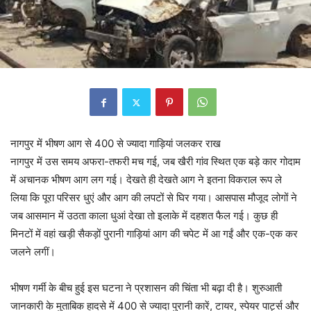
नागपुर में भीषण आग से 400 से ज्यादा गाड़ियां जलकर राख
नागपुर में उस समय अफरा-तफरी मच गई, जब खैरी गांव स्थित एक बड़े कार गोदाम
में अचानक भीषण आग लग गई। देखते ही देखते आग ने इतना विकराल रूप ले
लिया कि पूरा परिसर धुएं और आग की लपटों से घिर गया। आसपास मौजूद लोगों ने
जब आसमान में उठता काला धुआं देखा तो इलाके में दहशत फैल गई। कुछ ही
मिनटों में वहां खड़ी सैकड़ों पुरानी गाड़ियां आग की चपेट में आ गईं और एक-एक कर
जलने लगीं।
भीषण गर्मी के बीच हुई इस घटना ने प्रशासन की चिंता भी बढ़ा दी है। शुरुआती
जानकारी के मुताबिक हादसे में 400 से ज्यादा पुरानी कारें, टायर, स्पेयर पार्ट्स और